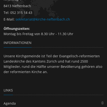
8413 Neftenbach
Tel
:
052 315 14 43
E-Mail
:
sekretariat@kirche-neftenbach.ch
Öffnungszeiten:
Montag bis Freitag von 8.30 Uhr - 11.30 Uhr
INFORMATIONEN
Unsere Kirchgemeinde ist Teil der Evangelisch-reformierten
Landeskirche des Kantons Zürich und hat rund 2500
Mitglieder, rund die Hälfte unserer Bevölkerung gehören also
der reformierten Kirche an.
LINKS
Agenda