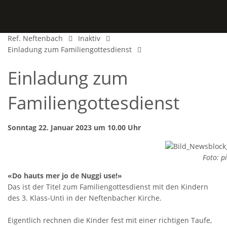
Ref. Neftenbach
Inaktiv
Einladung zum Familiengottesdienst
Einladung zum
Familiengottesdienst
Sonntag 22. Januar 2023 um 10.00 Uhr
Foto: p
«Do hauts mer jo de Nuggi use!»
Das ist der Titel zum Familiengottesdienst mit den Kindern
des 3. Klass-Unti in der Neftenbacher Kirche.
Eigentlich rechnen die Kinder fest mit einer richtigen Taufe,