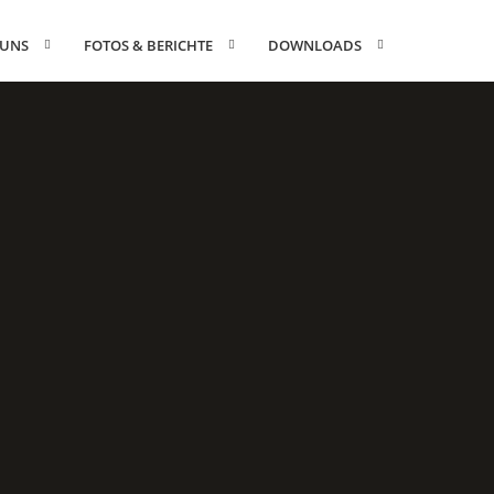
 UNS
FOTOS & BERICHTE
DOWNLOADS