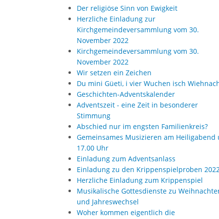
Der religiöse Sinn von Ewigkeit
Herzliche Einladung zur
Kirchgemeindeversammlung vom 30.
November 2022
Kirchgemeindeversammlung vom 30.
November 2022
Wir setzen ein Zeichen
Du mini Güeti, i vier Wuchen isch Wiehnac
Geschichten-Adventskalender
Adventszeit - eine Zeit in besonderer
Stimmung
Abschied nur im engsten Familienkreis?
Gemeinsames Musizieren am Heiligabend
17.00 Uhr
Einladung zum Adventsanlass
Einladung zu den Krippenspielproben 202
Herzliche Einladung zum Krippenspiel
Musikalische Gottesdienste zu Weihnachte
und Jahreswechsel
Woher kommen eigentlich die