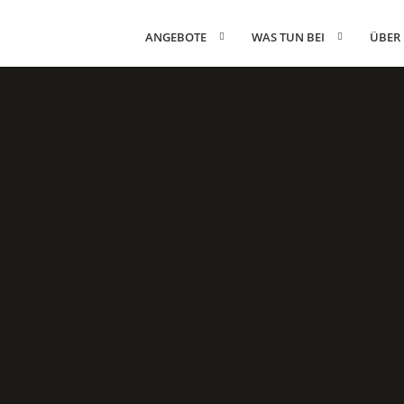
ANGEBOTE
WAS TUN BEI
ÜBER