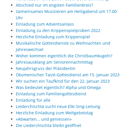
Abschied nur im engsten Familienkreis?
Gemeinsames Musizieren am Heiligabend um 17.00
Uhr
Einladung zum Adventsanlass
Einladung zu den Krippenspielproben 2022
Herzliche Einladung zum Krippenspiel
Musikalische Gottesdienste zu Weihnachten und
Jahreswechsel
Woher kommen eigentlich die Christbaumkugeln?
Jahresausklang am Seniorennachmittag
Neujahrsgruss der Präsidentin
Ökumenischer Taizé-Gottesdienst am 15. Januar 2023
Wir suchen ein Taufkind für den 22. Januar 2023
Was bedeutet eigentlich? Alpha und Omega
Einladung zum Familiengottesdienst
Einladung für alle
Liederchischtä sucht neue Elki-Sing-Leitung
Herzliche Einladung zum Weltgebetstag
«Abwarten... und geniessen»
Die Liederchischtä bleibt geöffnet