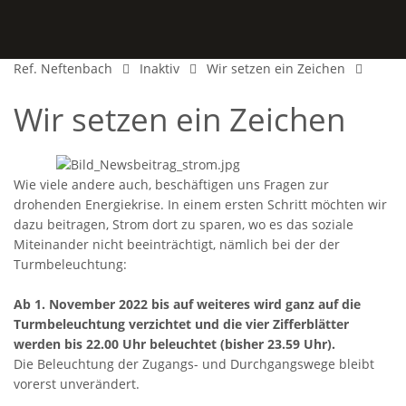
Ref. Neftenbach
Inaktiv
Wir setzen ein Zeichen
Wir setzen ein Zeichen
Wie viele andere auch, beschäftigen uns Fragen zur
drohenden Energiekrise. In einem ersten Schritt möchten wir
dazu beitragen, Strom dort zu sparen, wo es das soziale
Miteinander nicht beeinträchtigt, nämlich bei der der
Turmbeleuchtung:
Ab 1. November 2022 bis auf weiteres wird ganz auf die
Turmbeleuchtung verzichtet und die vier Zifferblätter
werden bis 22.00 Uhr beleuchtet (bisher 23.59 Uhr).
Die Beleuchtung der Zugangs- und Durchgangswege bleibt
vorerst unverändert.