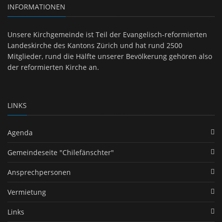
INFORMATIONEN
Unsere Kirchgemeinde ist Teil der Evangelisch-reformierten
Landeskirche des Kantons Zürich und hat rund 2500
Mitglieder, rund die Hälfte unserer Bevölkerung gehören also
der reformierten Kirche an.
LINKS
Agenda
Gemeindeseite "Chilefänschter"
Ansprechpersonen
Vermietung
Links