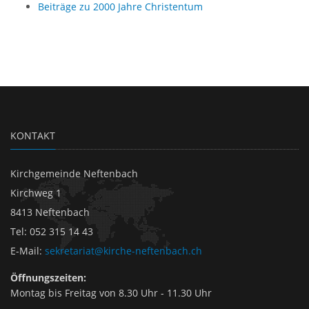
Beiträge zu 2000 Jahre Christentum
KONTAKT
Kirchgemeinde Neftenbach
Kirchweg 1
8413 Neftenbach
Tel
:
052 315 14 43
E-Mail
:
sekretariat@kirche-neftenbach.ch
Öffnungszeiten:
Montag bis Freitag von 8.30 Uhr - 11.30 Uhr