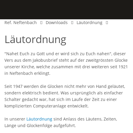
Ref. Neftenbach
Downloads
Läutordnung
Läutordnung
"Nahet Euch zu Gott und er wird sich zu Euch nahen", dieser
Vers aus dem Jakobusbrief steht auf der zweitgrössten Glocke
unserer Kirche, welche zusammen mit drei weiteren seit 1921
in Neftenbach erklingt.
Seit 1947 werden die Glocken nicht mehr von Hand geläutet,
sondern elektrisch bedient. Was ursprünglich als einfacher
Schalter gedacht war, hat sich im Laufe der Zeit zu einer
komplizierten Computeranlage entwickelt.
In unserer
Läutordnung
sind Anlass des Läutens, Zeiten,
Länge und Glockenfolge aufgeführt.