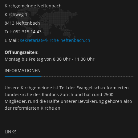
Kirchgemeinde Neftenbach
Kirchweg 1
8413 Neftenbach
Tel
:
052 315 14 43
E-Mail
:
sekretariat@kirche-neftenbach.ch
Öffnungszeiten:
Montag bis Freitag von 8.30 Uhr - 11.30 Uhr
INFORMATIONEN
Unsere Kirchgemeinde ist Teil der Evangelisch-reformierten
Landeskirche des Kantons Zürich und hat rund 2500
Mitglieder, rund die Hälfte unserer Bevölkerung gehören also
der reformierten Kirche an.
LINKS