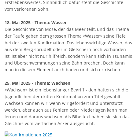
Erstrebenswertes. Sinnbildlich dafür steht die Geschichte
vom verlorenen Sohn.
18. Mai 2025 - Thema: Wasser
Die Geschichte von Mose, der das Meer teilt, und das Thema
der Taufe gaben dem grossen Thema «Wasser» seine Tiefe
bei der zweiten Konfirmation. Das lebenswichtige Wasser, das
aus dem Berg sprudelt oder in Gletschern noch vorhanden
ist, ist aber nicht nur hilfreich, sondern kann sich in Tsunamis
und Überschwemmungen seine Bahn brechen. Doch kann
man in diesem Element auch baden und sich erfrischen.
25. Mai 2025 - Thema: Wachsen
«Wachsen» ist ein lebenslanger Begriff - den hatten sich die
Jugendlichen der dritten Konfirmation zum Titel gewählt.
Wachsen können wir, wenn wir gefördert und unterstützt
werden, aber auch aus Fehlern oder Niederlagen kann man
lernen und daraus wachsen. Als Bibeltext haben sie sich das
Gleichnis vom vierfachen Acker ausgesucht.