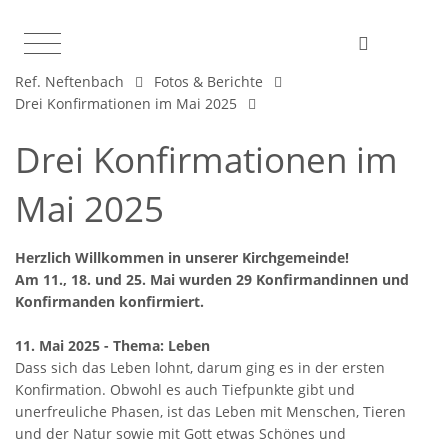
Ref. Neftenbach
Fotos & Berichte
Drei Konfirmationen im Mai 2025
Drei Konfirmationen im
Mai 2025
Herzlich Willkommen in unserer Kirchgemeinde!
Am 11., 18. und 25. Mai wurden 29 Konfirmandinnen und
Konfirmanden konfirmiert.
11. Mai 2025 - Thema: Leben
Dass sich das Leben lohnt, darum ging es in der ersten
Konfirmation. Obwohl es auch Tiefpunkte gibt und
unerfreuliche Phasen, ist das Leben mit Menschen, Tieren
und der Natur sowie mit Gott etwas Schönes und