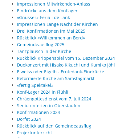
Impressionen Mitwirkenden-Anlass
Eindrücke aus dem Konflager
«Gnüsser»-Feriä i de Länk
Impressionen Lange Nacht der Kirchen
Drei Konfirmationen im Mai 2025
Rückblick «Willkommen an Bord»
Gemeindeausflug 2025
Tanzplausch in der Kirche
Rückblick Krippenspiel vom 15. Dezember 2024
Duokonzert mit Hisako Kikuchi und Kumiko Jöhl
Eiweiss oder Eigelb - Erntedank-Eindrücke
Reformierte Kirche am Samstagmarkt
«fertig Spektakel»
Konf-Lager 2024 in Flühli
Chräengottesdienst vom 7. Juli 2024
Seniorenferien in Oberstaufen
Konfirmationen 2024
Dorfet 2024
Rückblick auf den Gemeindeausflug
Projektunterricht