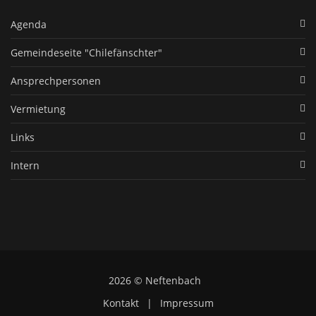
Agenda
Gemeindeseite "Chilefänschter"
Ansprechpersonen
Vermietung
Links
Intern
2026 © Neftenbach
Kontakt
|
Impressum