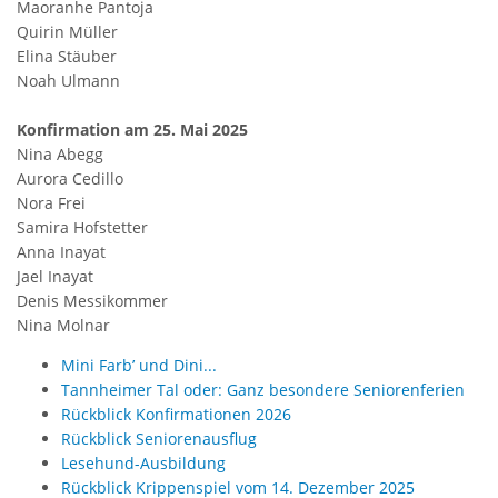
Maoranhe Pantoja
Quirin Müller
Elina Stäuber
Noah Ulmann
Konfirmation am 25. Mai 2025
Nina Abegg
Aurora Cedillo
Nora Frei
Samira Hofstetter
Anna Inayat
Jael Inayat
Denis Messikommer
Nina Molnar
Mini Farb’ und Dini...
Tannheimer Tal oder: Ganz besondere Seniorenferien
Rückblick Konfirmationen 2026
Rückblick Seniorenausflug
Lesehund-Ausbildung
Rückblick Krippenspiel vom 14. Dezember 2025