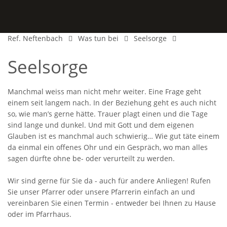
Ref. Neftenbach
Was tun bei
Seelsorge
Seelsorge
Manchmal weiss man nicht mehr weiter. Eine Frage geht
einem seit langem nach. In der Beziehung geht es auch nicht
so, wie man’s gerne hätte. Trauer plagt einen und die Tage
sind lange und dunkel. Und mit Gott und dem eigenen
Glauben ist es manchmal auch schwierig… Wie gut täte einem
da einmal ein offenes Ohr und ein Gespräch, wo man alles
sagen dürfte ohne be- oder verurteilt zu werden.
Wir sind gerne für Sie da - auch für andere Anliegen! Rufen
Sie unser Pfarrer oder unsere Pfarrerin einfach an und
vereinbaren Sie einen Termin - entweder bei Ihnen zu Hause
oder im Pfarrhaus.