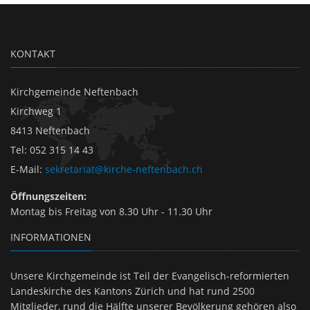
KONTAKT
Kirchgemeinde Neftenbach
Kirchweg 1
8413 Neftenbach
Tel
:
052 315 14 43
E-Mail
:
sekretariat@kirche-neftenbach.ch
Öffnungszeiten:
Montag bis Freitag von 8.30 Uhr - 11.30 Uhr
INFORMATIONEN
Unsere Kirchgemeinde ist Teil der Evangelisch-reformierten
Landeskirche des Kantons Zürich und hat rund 2500
Mitglieder, rund die Hälfte unserer Bevölkerung gehören also