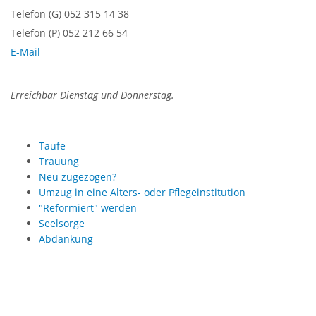
Telefon (G) 052 315 14 38
Telefon (P) 052 212 66 54
E-Mail
Erreichbar Dienstag und Donnerstag.
Taufe
Trauung
Neu zugezogen?
Umzug in eine Alters- oder Pflegeinstitution
"Reformiert" werden
Seelsorge
Abdankung