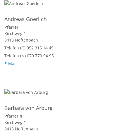
Andreas Goerlich
Pfarrer
Kirchweg 1
8413 Neftenbach
Telefon (G) 052 315 14 45
Telefon (N) 079 779 94 95
E-Mail
Barbara von Arburg
Pfarrerin
Kirchweg 1
8413 Neftenbach