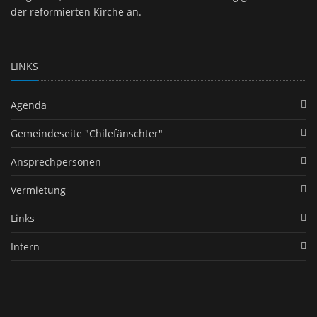
der reformierten Kirche an.
LINKS
Agenda
Gemeindeseite "Chilefänschter"
Ansprechpersonen
Vermietung
Links
Intern