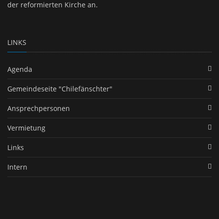
der reformierten Kirche an.
LINKS
Agenda
Gemeindeseite "Chilefänschter"
Ansprechpersonen
Vermietung
Links
Intern