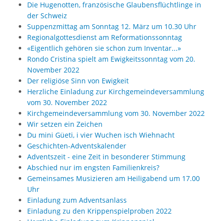
Die Hugenotten, französische Glaubensflüchtlinge in
der Schweiz
Suppenzmittag am Sonntag 12. März um 10.30 Uhr
Regionalgottesdienst am Reformationssonntag
«Eigentlich gehören sie schon zum Inventar...»
Rondo Cristina spielt am Ewigkeitssonntag vom 20.
November 2022
Der religiöse Sinn von Ewigkeit
Herzliche Einladung zur Kirchgemeindeversammlung
vom 30. November 2022
Kirchgemeindeversammlung vom 30. November 2022
Wir setzen ein Zeichen
Du mini Güeti, i vier Wuchen isch Wiehnacht
Geschichten-Adventskalender
Adventszeit - eine Zeit in besonderer Stimmung
Abschied nur im engsten Familienkreis?
Gemeinsames Musizieren am Heiligabend um 17.00
Uhr
Einladung zum Adventsanlass
Einladung zu den Krippenspielproben 2022