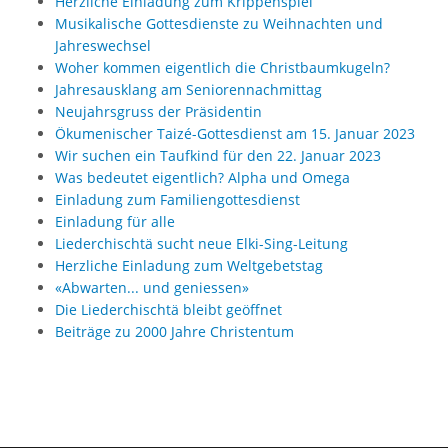
Herzliche Einladung zum Krippenspiel
Musikalische Gottesdienste zu Weihnachten und
Jahreswechsel
Woher kommen eigentlich die Christbaumkugeln?
Jahresausklang am Seniorennachmittag
Neujahrsgruss der Präsidentin
Ökumenischer Taizé-Gottesdienst am 15. Januar 2023
Wir suchen ein Taufkind für den 22. Januar 2023
Was bedeutet eigentlich? Alpha und Omega
Einladung zum Familiengottesdienst
Einladung für alle
Liederchischtä sucht neue Elki-Sing-Leitung
Herzliche Einladung zum Weltgebetstag
«Abwarten... und geniessen»
Die Liederchischtä bleibt geöffnet
Beiträge zu 2000 Jahre Christentum