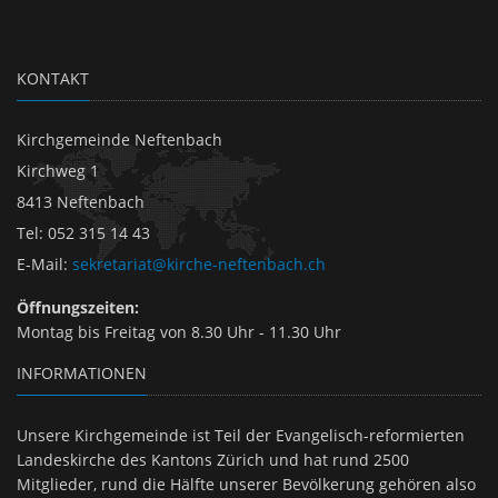
KONTAKT
Kirchgemeinde Neftenbach
Kirchweg 1
8413 Neftenbach
Tel
:
052 315 14 43
E-Mail
:
sekretariat@kirche-neftenbach.ch
Öffnungszeiten:
Montag bis Freitag von 8.30 Uhr - 11.30 Uhr
INFORMATIONEN
Unsere Kirchgemeinde ist Teil der Evangelisch-reformierten
Landeskirche des Kantons Zürich und hat rund 2500
Mitglieder, rund die Hälfte unserer Bevölkerung gehören also