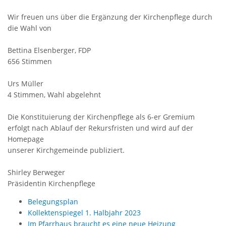
Wir freuen uns über die Ergänzung der Kirchenpflege durch
die Wahl von
Bettina Elsenberger, FDP
656 Stimmen
Urs Müller
4 Stimmen, Wahl abgelehnt
Die Konstituierung der Kirchenpflege als 6-er Gremium
erfolgt nach Ablauf der Rekursfristen und wird auf der
Homepage
unserer Kirchgemeinde publiziert.
Shirley Berweger
Präsidentin Kirchenpflege
Belegungsplan
Kollektenspiegel 1. Halbjahr 2023
Im Pfarrhaus braucht es eine neue Heizung