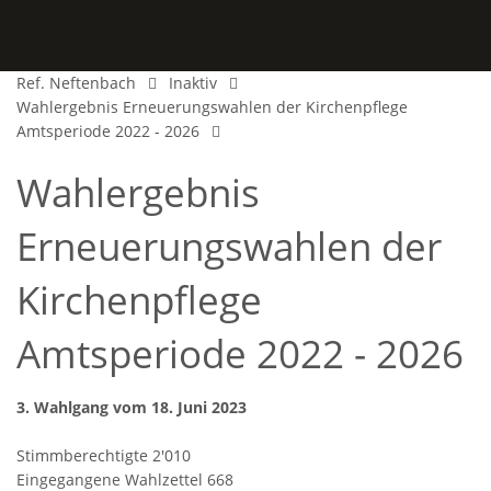
Ref. Neftenbach
Inaktiv
Wahlergebnis Erneuerungswahlen der Kirchenpflege
Amtsperiode 2022 - 2026
Wahlergebnis
Erneuerungswahlen der
Kirchenpflege
Amtsperiode 2022 - 2026
3. Wahlgang vom 18. Juni 2023
Stimmberechtigte 2'010
Eingegangene Wahlzettel 668