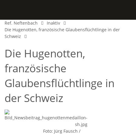
Ref. Neftenbach
Inaktiv
Die Hugenotten, französische Glaubensflüchtlinge in der
Schweiz
Die Hugenotten,
französische
Glaubensflüchtlinge in
der Schweiz
Foto: Jürg Fausch /