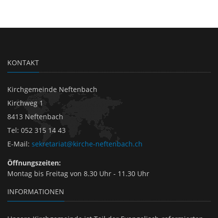
KONTAKT
Kirchgemeinde Neftenbach
Kirchweg 1
8413 Neftenbach
Tel
:
052 315 14 43
E-Mail
:
sekretariat@kirche-neftenbach.ch
Öffnungszeiten:
Montag bis Freitag von 8.30 Uhr - 11.30 Uhr
INFORMATIONEN