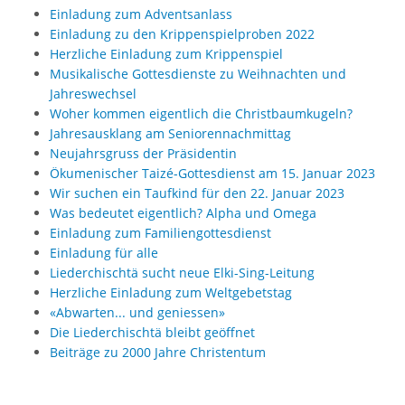
Einladung zum Adventsanlass
Einladung zu den Krippenspielproben 2022
Herzliche Einladung zum Krippenspiel
Musikalische Gottesdienste zu Weihnachten und
Jahreswechsel
Woher kommen eigentlich die Christbaumkugeln?
Jahresausklang am Seniorennachmittag
Neujahrsgruss der Präsidentin
Ökumenischer Taizé-Gottesdienst am 15. Januar 2023
Wir suchen ein Taufkind für den 22. Januar 2023
Was bedeutet eigentlich? Alpha und Omega
Einladung zum Familiengottesdienst
Einladung für alle
Liederchischtä sucht neue Elki-Sing-Leitung
Herzliche Einladung zum Weltgebetstag
«Abwarten... und geniessen»
Die Liederchischtä bleibt geöffnet
Beiträge zu 2000 Jahre Christentum