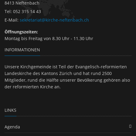
8413 Neftenbach
Tel
:
052 315 14 43
E-Mail
:
sekretariat@kirche-neftenbach.ch
Öffnungszeiten:
Montag bis Freitag von 8.30 Uhr - 11.30 Uhr
INFORMATIONEN
Unsere Kirchgemeinde ist Teil der Evangelisch-reformierten
Landeskirche des Kantons Zürich und hat rund 2500
Mitglieder, rund die Hälfte unserer Bevölkerung gehören also
der reformierten Kirche an.
LINKS
Agenda