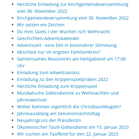
Herzliche Einladung zur Kirchgemeindeversammlung
vom 30. November 2022
Kirchgemeindeversammlung vom 30. November 2022
Wir setzen ein Zeichen
Du mini Güeti, i vier Wuchen isch Wiehnacht
Geschichten-Adventskalender
Adventszeit - eine Zeit in besonderer Stimmung
Abschied nur im engsten Familienkreis?
Gemeinsames Musizieren am Heiligabend um 17.00
Uhr
Einladung zum Adventsanlass
Einladung zu den Krippenspielproben 2022
Herzliche Einladung zum Krippenspiel
Musikalische Gottesdienste zu Weihnachten und
Jahreswechsel
Woher kommen eigentlich die Christbaumkugeln?
Jahresausklang am Seniorennachmittag
Neujahrsgruss der Präsidentin
Ökumenischer Taizé-Gottesdienst am 15. Januar 2023
Wir suchen ein Taufkind für den 22. Januar 2023