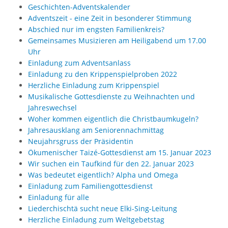
Geschichten-Adventskalender
Adventszeit - eine Zeit in besonderer Stimmung
Abschied nur im engsten Familienkreis?
Gemeinsames Musizieren am Heiligabend um 17.00
Uhr
Einladung zum Adventsanlass
Einladung zu den Krippenspielproben 2022
Herzliche Einladung zum Krippenspiel
Musikalische Gottesdienste zu Weihnachten und
Jahreswechsel
Woher kommen eigentlich die Christbaumkugeln?
Jahresausklang am Seniorennachmittag
Neujahrsgruss der Präsidentin
Ökumenischer Taizé-Gottesdienst am 15. Januar 2023
Wir suchen ein Taufkind für den 22. Januar 2023
Was bedeutet eigentlich? Alpha und Omega
Einladung zum Familiengottesdienst
Einladung für alle
Liederchischtä sucht neue Elki-Sing-Leitung
Herzliche Einladung zum Weltgebetstag