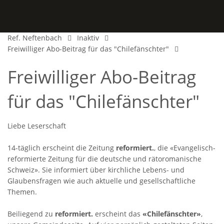
Ref. Neftenbach
Inaktiv
Freiwilliger Abo-Beitrag für das "Chilefänschter"
Freiwilliger Abo-Beitrag
für das "Chilefänschter"
Liebe Leserschaft
14-täglich erscheint die Zeitung
reformiert.
, die «Evangelisch-
reformierte Zeitung für die deutsche und rätoromanische
Schweiz». Sie informiert über kirchliche Lebens- und
Glaubensfragen wie auch aktuelle und gesellschaftliche
Themen.
Beiliegend zu
reformiert.
erscheint das
«Chilefänschter»
,