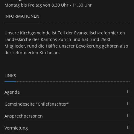
Montag bis Freitag von 8.30 Uhr - 11.30 Uhr
INFORMATIONEN
Unsere Kirchgemeinde ist Teil der Evangelisch-reformierten
Landeskirche des Kantons Zürich und hat rund 2500
Mitglieder, rund die Hälfte unserer Bevölkerung gehören also
der reformierten Kirche an.
LINKS
Agenda
Gemeindeseite "Chilefänschter"
Ansprechpersonen
Vermietung