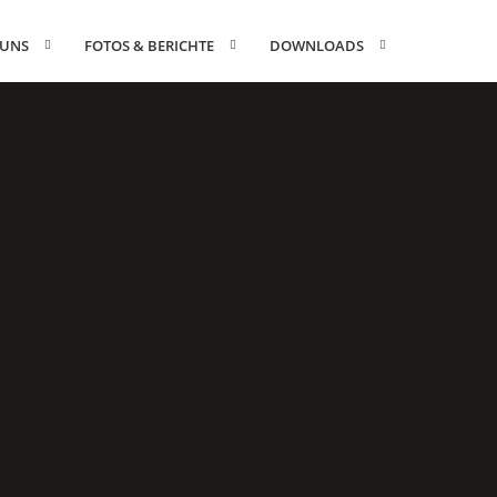
 UNS
FOTOS & BERICHTE
DOWNLOADS