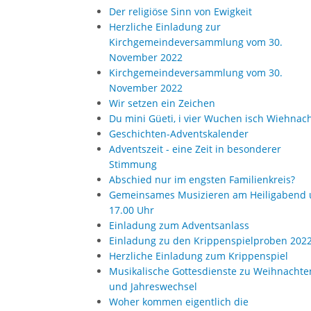
Der religiöse Sinn von Ewigkeit
Herzliche Einladung zur
Kirchgemeindeversammlung vom 30.
November 2022
Kirchgemeindeversammlung vom 30.
November 2022
Wir setzen ein Zeichen
Du mini Güeti, i vier Wuchen isch Wiehnac
Geschichten-Adventskalender
Adventszeit - eine Zeit in besonderer
Stimmung
Abschied nur im engsten Familienkreis?
Gemeinsames Musizieren am Heiligabend
17.00 Uhr
Einladung zum Adventsanlass
Einladung zu den Krippenspielproben 202
Herzliche Einladung zum Krippenspiel
Musikalische Gottesdienste zu Weihnachte
und Jahreswechsel
Woher kommen eigentlich die