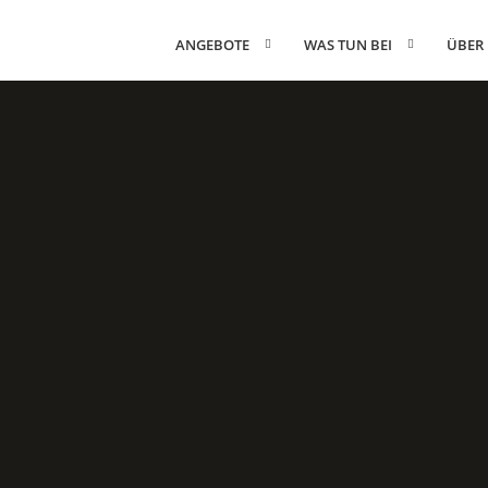
ANGEBOTE
WAS TUN BEI
ÜBER