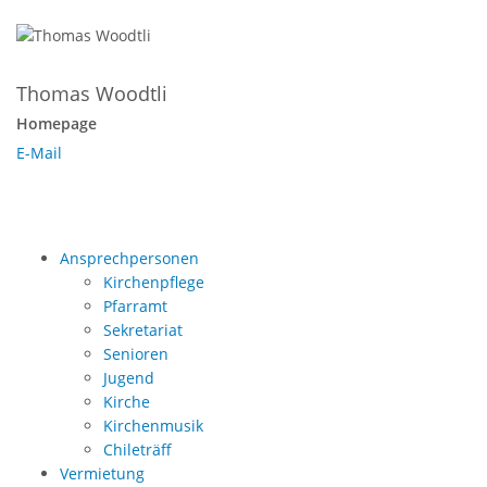
Thomas Woodtli
Homepage
E-Mail
Ansprechpersonen
Kirchenpflege
Pfarramt
Sekretariat
Senioren
Jugend
Kirche
Kirchenmusik
Chileträff
Vermietung