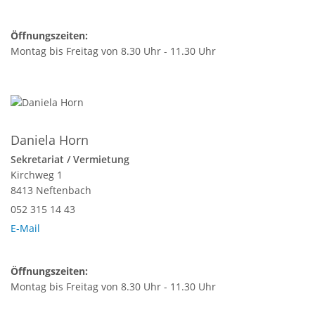
Öffnungszeiten:
Montag bis Freitag von 8.30 Uhr - 11.30 Uhr
Daniela Horn
Sekretariat / Vermietung
Kirchweg 1
8413 Neftenbach
052 315 14 43
E-Mail
Öffnungszeiten:
Montag bis Freitag von 8.30 Uhr - 11.30 Uhr