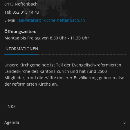
8413 Neftenbach
Tel
:
052 315 14 43
E-Mail
:
sekretariat@kirche-neftenbach.ch
Öffnungszeiten:
Montag bis Freitag von 8.30 Uhr - 11.30 Uhr
INFORMATIONEN
Unsere Kirchgemeinde ist Teil der Evangelisch-reformierten
Landeskirche des Kantons Zürich und hat rund 2500
Mitglieder, rund die Hälfte unserer Bevölkerung gehören also
der reformierten Kirche an.
LINKS
Agenda