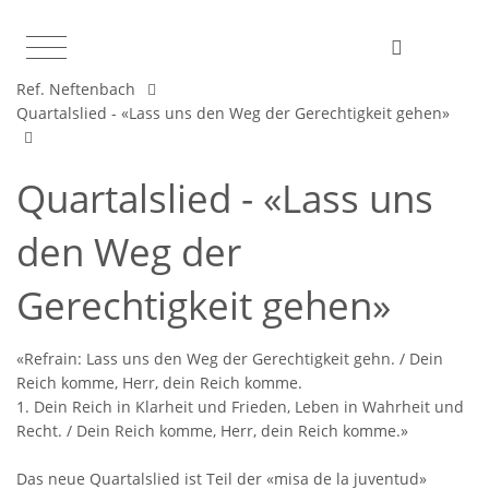
Ref. Neftenbach
Quartalslied - «Lass uns den Weg der Gerechtigkeit gehen»
Quartalslied - «Lass uns
den Weg der
Gerechtigkeit gehen»
«Refrain: Lass uns den Weg der Gerechtigkeit gehn. / Dein
Reich komme, Herr, dein Reich komme.
1. Dein Reich in Klarheit und Frieden, Leben in Wahrheit und
Recht. / Dein Reich komme, Herr, dein Reich komme.»
Das neue Quartalslied ist Teil der «misa de la juventud»