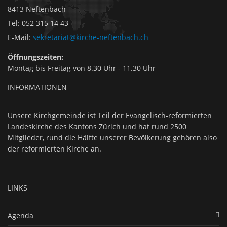
8413 Neftenbach
Tel
:
052 315 14 43
E-Mail
:
sekretariat@kirche-neftenbach.ch
Öffnungszeiten:
Montag bis Freitag von 8.30 Uhr - 11.30 Uhr
INFORMATIONEN
Unsere Kirchgemeinde ist Teil der Evangelisch-reformierten
Landeskirche des Kantons Zürich und hat rund 2500
Mitglieder, rund die Hälfte unserer Bevölkerung gehören also
der reformierten Kirche an.
LINKS
Agenda