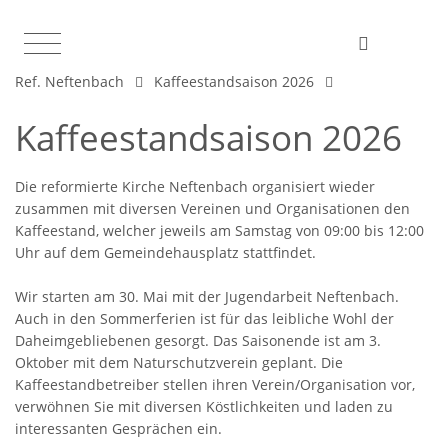
Ref. Neftenbach
Kaffeestandsaison 2026
Kaffeestandsaison 2026
Die reformierte Kirche Neftenbach organisiert wieder
zusammen mit diversen Vereinen und Organisationen den
Kaffeestand, welcher jeweils am Samstag von 09:00 bis 12:00
Uhr auf dem Gemeindehausplatz stattfindet.
Wir starten am 30. Mai mit der Jugendarbeit Neftenbach.
Auch in den Sommerferien ist für das leibliche Wohl der
Daheimgebliebenen gesorgt. Das Saisonende ist am 3.
Oktober mit dem Naturschutzverein geplant. Die
Kaffeestandbetreiber stellen ihren Verein/Organisation vor,
verwöhnen Sie mit diversen Köstlichkeiten und laden zu
interessanten Gesprächen ein.