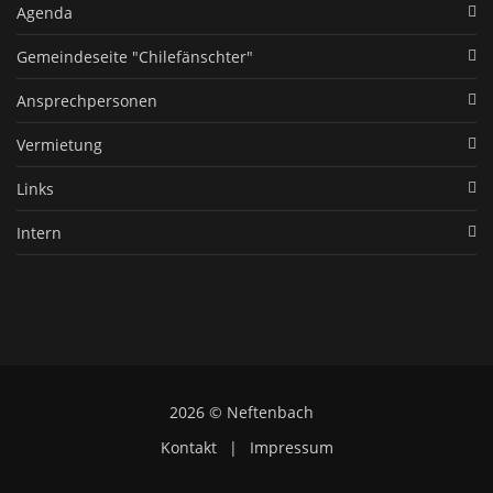
Agenda
Gemeindeseite "Chilefänschter"
Ansprechpersonen
Vermietung
Links
Intern
2026 © Neftenbach
Kontakt
|
Impressum